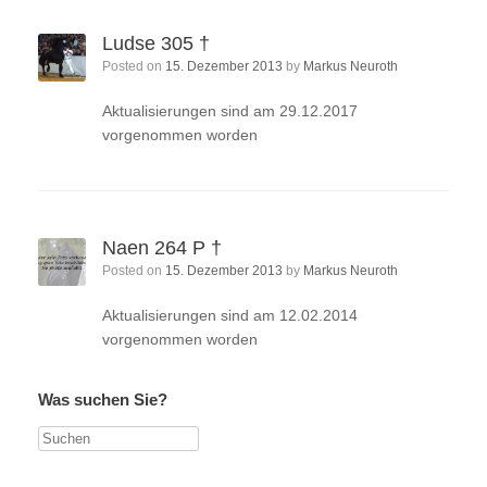
Ludse 305 †
Posted on
15. Dezember 2013
by
Markus Neuroth
Aktualisierungen sind am 29.12.2017
vorgenommen worden
Naen 264 P †
Posted on
15. Dezember 2013
by
Markus Neuroth
Aktualisierungen sind am 12.02.2014
vorgenommen worden
Was suchen Sie?
Suchen