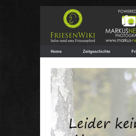
Home
Zeitgeschichte
Fr