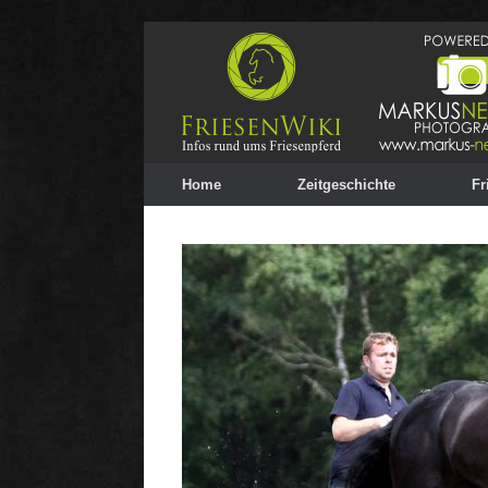
Home
Zeitgeschichte
Fr