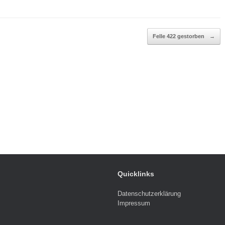
Felle 422 gestorben
→
Quicklinks
Datenschutzerklärung
Impressum